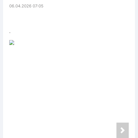
06.04.2026 07:05
.